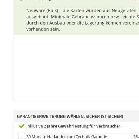
Neuware (Bulk) – die Karten wurden aus Neugeräten
ausgebaut. Minimale Gebrauchsspuren bzw. leichte 
durch den Ausbau oder die Lagerung können vereinze
vorhanden sein.
GARANTIEERWEITERUNG WÄHLEN. SICHER IST SICHER!
Inklusive
2 Jahre Gewährleistung für Verbraucher
30 Monate Harlander.com Technik-Garantie
38,