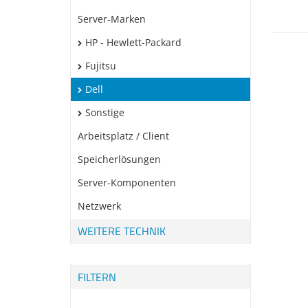
Server-Marken
HP - Hewlett-Packard
Fujitsu
Dell
Sonstige
Arbeitsplatz / Client
Speicherlösungen
Server-Komponenten
Netzwerk
WEITERE TECHNIK
FILTERN