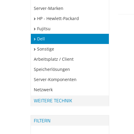
Server-Marken
HP - Hewlett-Packard
Fujitsu
Dell
Sonstige
Arbeitsplatz / Client
Speicherlösungen
Server-Komponenten
Netzwerk
WEITERE TECHNIK
FILTERN