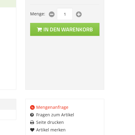
Menge:
IN DEN WARENKORB
Mengenanfrage
%
Fragen zum Artikel
Seite drucken
Artikel merken