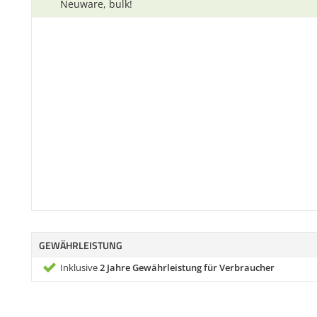
Neuware, bulk!
GEWÄHRLEISTUNG
Inklusive
2 Jahre Gewährleistung für Verbraucher