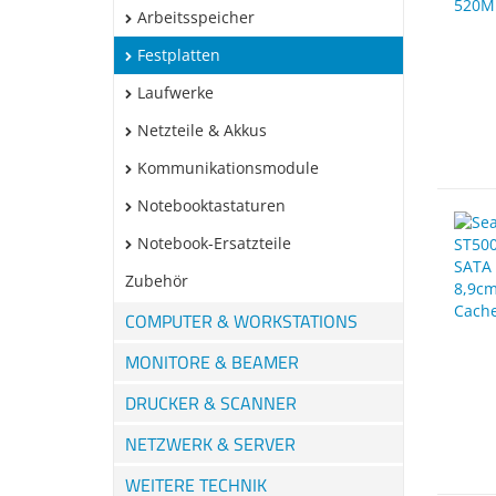
Arbeitsspeicher
Festplatten
Laufwerke
Netzteile & Akkus
Kommunikationsmodule
Notebooktastaturen
Notebook-Ersatzteile
Zubehör
COMPUTER & WORKSTATIONS
MONITORE & BEAMER
DRUCKER & SCANNER
NETZWERK & SERVER
WEITERE TECHNIK