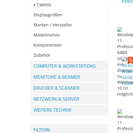
Tablets
Displaygrößen
Marken / Hersteller
Modellreihen
Komponenten
Zubehör
COMPUTER & WORKSTATIONS
MONITORE & BEAMER
DRUCKER & SCANNER
NETZWERK & SERVER
WEITERE TECHNIK
FILTERN