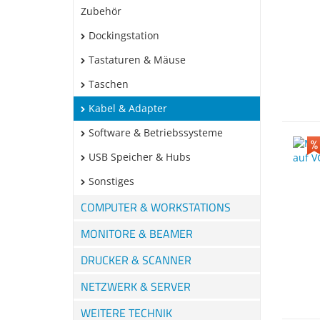
Zubehör
Dockingstation
Tastaturen & Mäuse
Taschen
Kabel & Adapter
Software & Betriebssysteme
USB Speicher & Hubs
Sonstiges
COMPUTER & WORKSTATIONS
MONITORE & BEAMER
DRUCKER & SCANNER
NETZWERK & SERVER
WEITERE TECHNIK