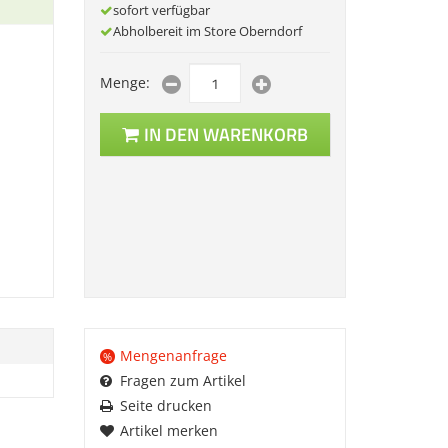
sofort verfügbar
Abholbereit im Store Oberndorf
Menge:
IN DEN WARENKORB
Mengenanfrage
%
Fragen zum Artikel
Seite drucken
Artikel merken