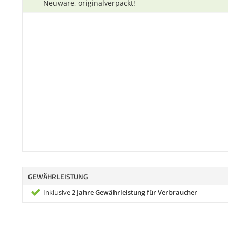
Neuware, originalverpackt!
GEWÄHRLEISTUNG
Inklusive
2 Jahre Gewährleistung für Verbraucher