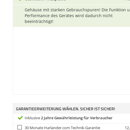
Gehäuse mit starken Gebrauchspuren! Die Funktion 
Performance des Gerätes wird dadurch nicht
beeinträchtigt!
GARANTIEERWEITERUNG WÄHLEN. SICHER IST SICHER!
Inklusive
2 Jahre Gewährleistung für Verbraucher
30 Monate Harlander.com Technik-Garantie
12,