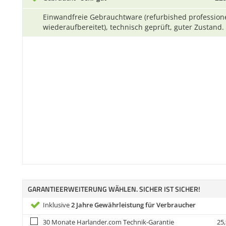
Einwandfreie Gebrauchtware (refurbished professione
wiederaufbereitet), technisch geprüft, guter Zustand.
GARANTIEERWEITERUNG WÄHLEN. SICHER IST SICHER!
Inklusive
2 Jahre Gewährleistung für Verbraucher
30 Monate Harlander.com Technik-Garantie
25,